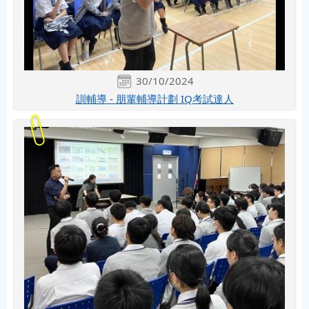
30/10/2024
訓輔導 - 朋輩輔導計劃 IQ考試達人