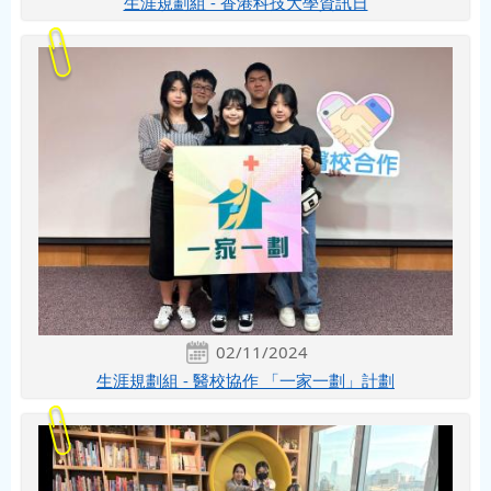
生涯規劃組 - 香港科技大學資訊日
02/11/2024
生涯規劃組 - 醫校協作 「一家一劃」計劃