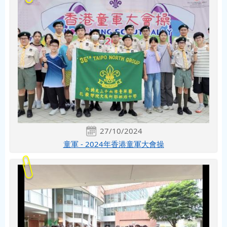
27/10/2024
童軍 - 2024年香港童軍大會操