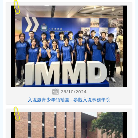
26/10/2024
入境處青少年領袖團 - 參觀入境事務學院