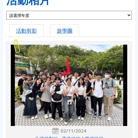
活動剪影
遊學團
02/11/2024