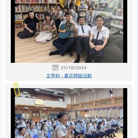
31/10/2024
文學科 - 書店體驗活動