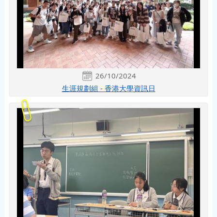
26/10/2024
生涯規劃組 - 香港大學資訊日