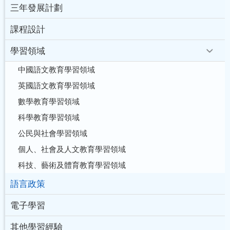
三年發展計劃
課程設計
學習領域
中國語文教育學習領域
英國語文教育學習領域
數學教育學習領域
科學教育學習領域
公民與社會學習領域
個人、社會及人文教育學習領域
科技、藝術及體育教育學習領域
語言政策
電子學習
其他學習經驗