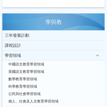
學與教
三年發展計劃
課程設計
學習領域
中國語文教育學習領域
英國語文教育學習領域
數學教育學習領域
科學教育學習領域
公民與社會學習領域
個人、社會及人文教育學習領域