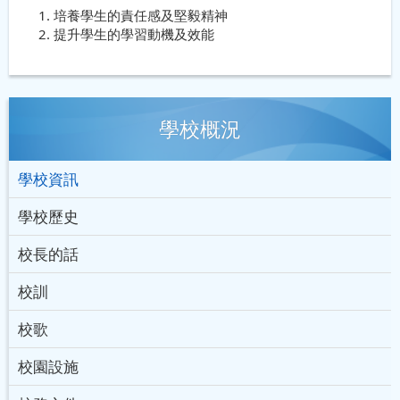
培養學生的責任感及堅毅精神
提升學生的學習動機及效能
學校概況
學校資訊
學校歷史
校長的話
校訓
校歌
校園設施