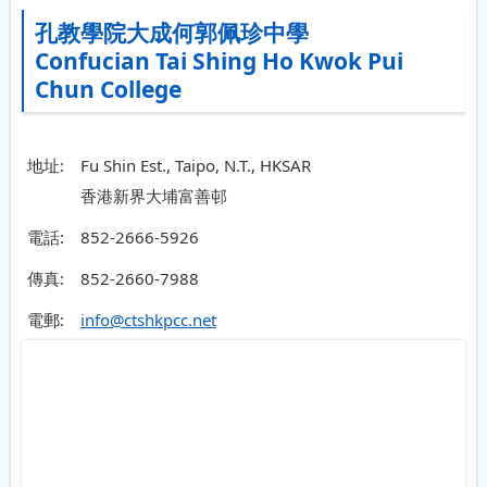
孔教學院大成何郭佩珍中學
Confucian Tai Shing Ho Kwok Pui
Chun College
地址:
Fu Shin Est., Taipo, N.T., HKSAR
香港新界大埔富善邨
電話:
852-2666-5926
傳真:
852-2660-7988
電郵:
info@ctshkpcc.net