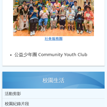
社會服務團
公益少年團 Community Youth Club
校園生活
活動剪影
校園紀錄片段