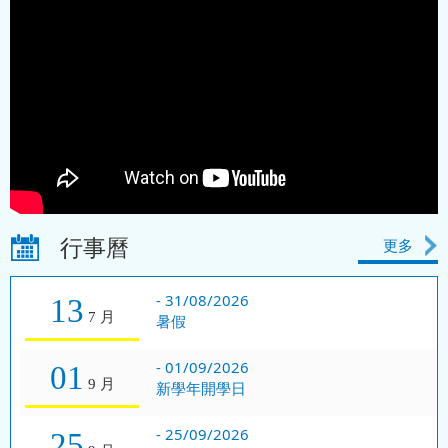
15/12/2025
2026-2027 中一自行分配學
位 現在接受申請
07/11/2025
2025 資訊日 歡迎大家報名
行事曆
更多
-
31/08/2026
13
7 月
暑假
-
01/09/2026
01
9 月
新學年開學日
-
25/09/2026
25