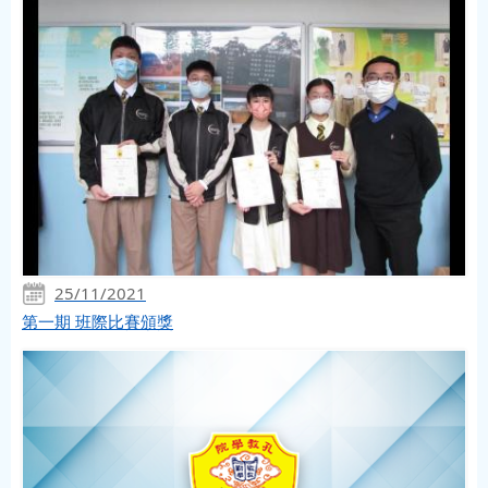
25/11/2021
第一期 班際比賽頒獎