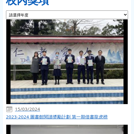
15/03/2024
2023-2024 圖書館閱讀奬勵計劃 第一期借書龍虎榜