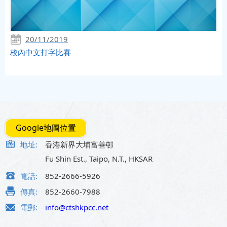
20/11/2019
校內中文打字比賽
Google地圖位置
地址:
香港新界大埔富善邨
Fu Shin Est., Taipo, N.T., HKSAR
電話:
852-2666-5926
傳真:
852-2660-7988
電郵:
info@ctshkpcc.net