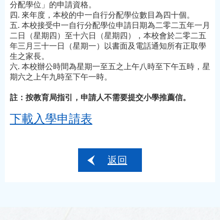
分配學位」的申請資格。
四. 來年度，本校的中一自行分配學位數目為四十個。
五. 本校接受中一自行分配學位申請日期為二零二五年一月
二日（星期四）至十六日（星期四），本校會於二零二五
年三月三十一日（星期一）以書面及電話通知所有正取學
生之家長。
六. 本校辦公時間為星期一至五之上午八時至下午五時，星
期六之上午九時至下午一時。
註：按教育局指引，申請人不需要提交小學推薦信。
下載入學申請表
返回