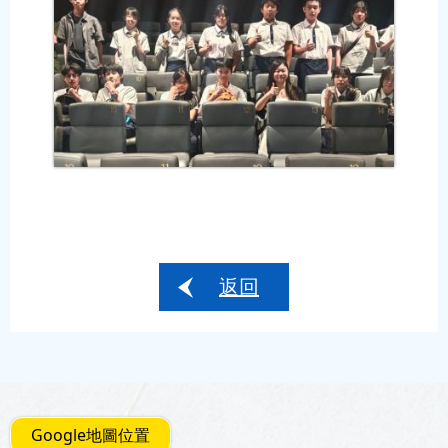
返回
Google地圖位置