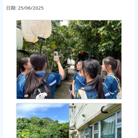
日期:
25/06/2025