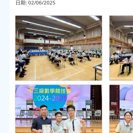
日期:
02/06/2025