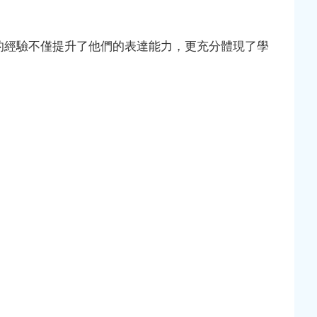
的經驗不僅提升了他們的表達能力，更充分體現了學