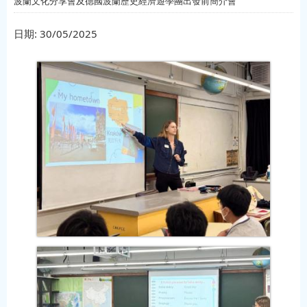
波蘭文化分享會及德國波蘭歷史經濟遊學團出發前簡介會
日期:
30/05/2025