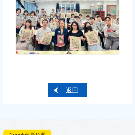
返回
Google地圖位置