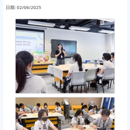
日期:
02/06/2025