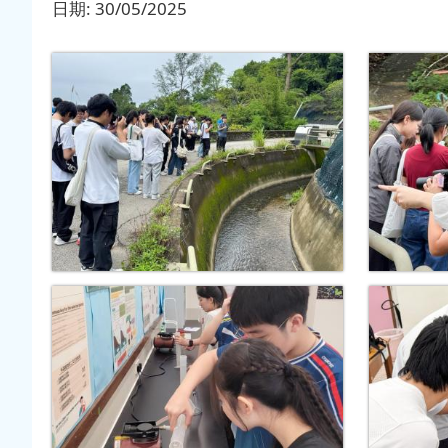
日期:
30/05/2025