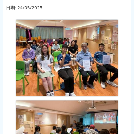
日期:
24/05/2025