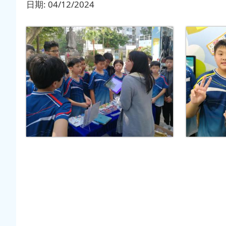
日期:
04/12/2024