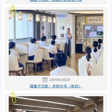
29/09/2025
國慶月活動：老師分享（敦煌）