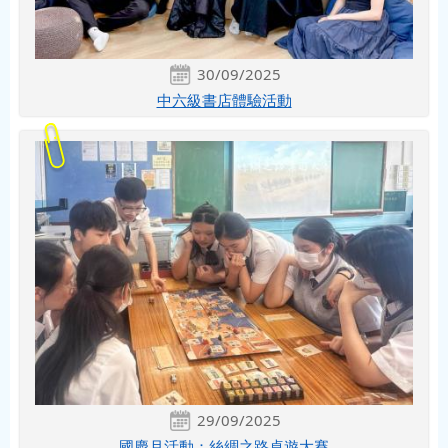
30/09/2025
中六級書店體驗活動
29/09/2025
國慶月活動：絲綢之路桌遊大賽