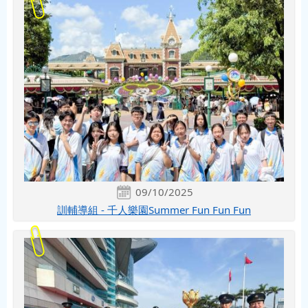
09/10/2025
訓輔導組 - 千人樂園Summer Fun Fun Fun