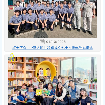
01/10/2025
紅十字會 - 中華人民共和國成立七十六周年升旗儀式