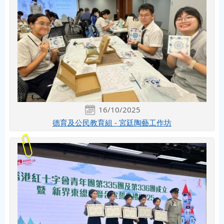
16/10/2025
德育及公民教育組 - 宮廷陶藝工作坊