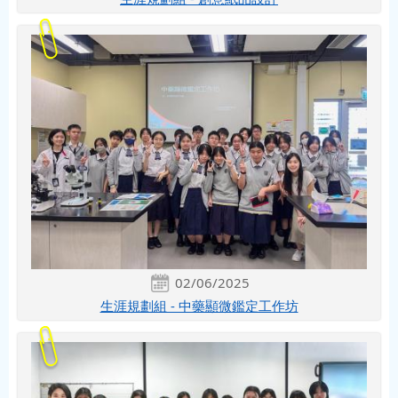
02/06/2025
生涯規劃組 - 中藥顯微鑑定工作坊