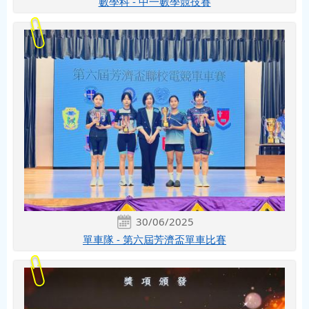
數學科 - 中一數學競技賽
30/06/2025
單車隊 - 第六屆芳濟盃單車比賽