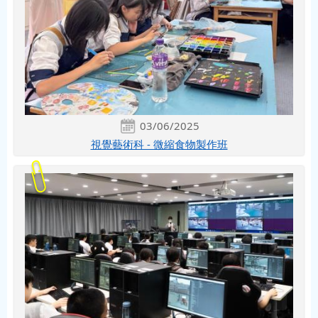
03/06/2025
視覺藝術科 - 微縮食物製作班