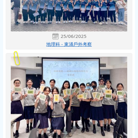
25/06/2025
地理科 - 東涌戶外考察