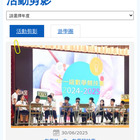
活動剪影
遊學團
30/06/2025