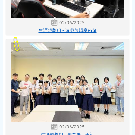
02/06/2025
生涯規劃組 - 遊戲剪輯魔術師
02/06/2025
生涯規劃組 - 創意紙品設計