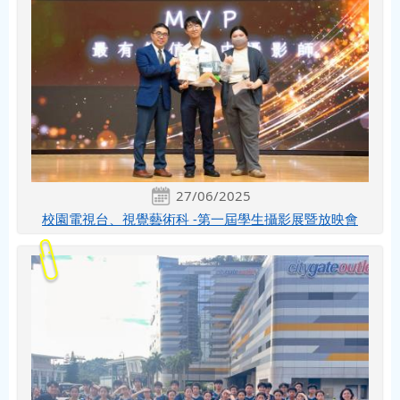
27/06/2025
校園電視台、視覺藝術科 -第一屆學生攝影展暨放映會