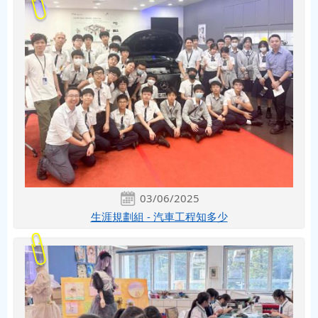
03/06/2025
生涯規劃組 - 汽車工程知多少