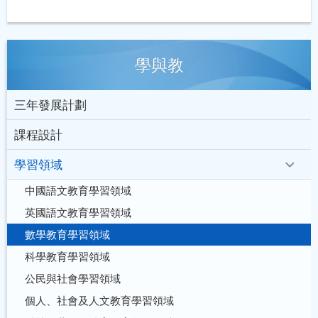
學與教
三年發展計劃
課程設計
學習領域
中國語文教育學習領域
英國語文教育學習領域
數學教育學習領域
科學教育學習領域
公民與社會學習領域
個人、社會及人文教育學習領域